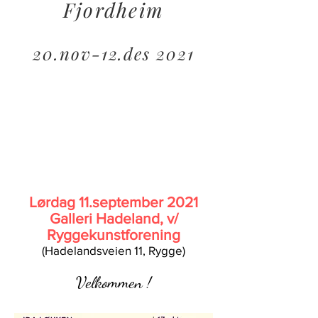
Fjordheim
20.nov-12.des 2021
Lørdag 11.september 2021
Galleri Hadeland, v/
Ryggekunstforening
(Hadelandsveien 11, Rygge)
Velkommen !